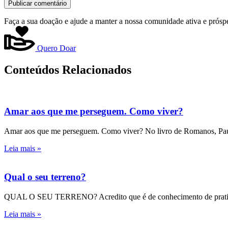
Faça a sua doação e ajude a manter a nossa comunidade ativa e prósp
Quero Doar
Conteúdos Relacionados
Amar aos que me perseguem. Como viver?
Amar aos que me perseguem. Como viver? No livro de Romanos, Paulo n
Leia mais »
Qual o seu terreno?
QUAL O SEU TERRENO? Acredito que é de conhecimento de praticam
Leia mais »